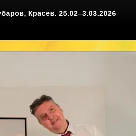
баров, Красев. 25.02–3.03.2026